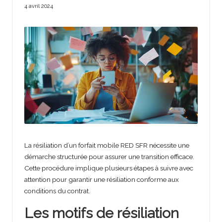
4 avril 2024
La résiliation d’un forfait mobile RED SFR nécessite une
démarche structurée pour assurer une transition efficace.
Cette procédure implique plusieurs étapes à suivre avec
attention pour garantir une résiliation conforme aux
conditions du contrat.
Les motifs de résiliation