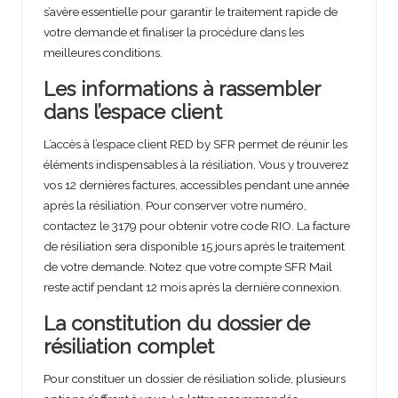
s’avère essentielle pour garantir le traitement rapide de
votre demande et finaliser la procédure dans les
meilleures conditions.
Les informations à rassembler
dans l’espace client
L’accès à l’espace client RED by SFR permet de réunir les
éléments indispensables à la résiliation. Vous y trouverez
vos 12 dernières factures, accessibles pendant une année
après la résiliation. Pour conserver votre numéro,
contactez le 3179 pour obtenir votre code RIO. La facture
de résiliation sera disponible 15 jours après le traitement
de votre demande. Notez que votre compte SFR Mail
reste actif pendant 12 mois après la dernière connexion.
La constitution du dossier de
résiliation complet
Pour constituer un dossier de résiliation solide, plusieurs