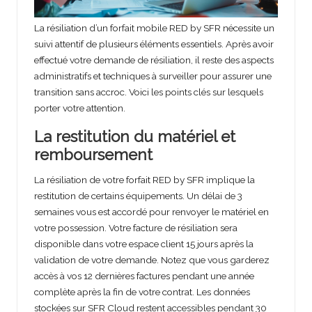
La résiliation d’un forfait mobile RED by SFR nécessite un
suivi attentif de plusieurs éléments essentiels. Après avoir
effectué votre demande de résiliation, il reste des aspects
administratifs et techniques à surveiller pour assurer une
transition sans accroc. Voici les points clés sur lesquels
porter votre attention.
La restitution du matériel et
remboursement
La résiliation de votre forfait RED by SFR implique la
restitution de certains équipements. Un délai de 3
semaines vous est accordé pour renvoyer le matériel en
votre possession. Votre facture de résiliation sera
disponible dans votre espace client 15 jours après la
validation de votre demande. Notez que vous garderez
accès à vos 12 dernières factures pendant une année
complète après la fin de votre contrat. Les données
stockées sur SFR Cloud restent accessibles pendant 30