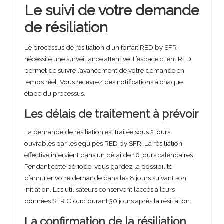
Le suivi de votre demande
de résiliation
Le processus de résiliation d’un forfait RED by SFR
nécessite une surveillance attentive. L’espace client RED
permet de suivre l’avancement de votre demande en
temps réel. Vous recevrez des notifications à chaque
étape du processus.
Les délais de traitement à prévoir
La demande de résiliation est traitée sous 2 jours
ouvrables par les équipes RED by SFR. La résiliation
effective intervient dans un délai de 10 jours calendaires.
Pendant cette période, vous gardez la possibilité
d’annuler votre demande dans les 8 jours suivant son
initiation. Les utilisateurs conservent l’accès à leurs
données SFR Cloud durant 30 jours après la résiliation.
La confirmation de la résiliation