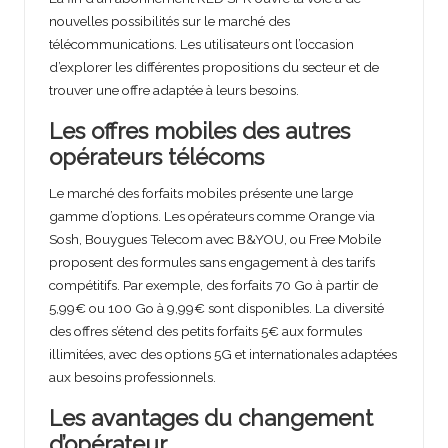
nouvelles possibilités sur le marché des
télécommunications. Les utilisateurs ont l’occasion
d’explorer les différentes propositions du secteur et de
trouver une offre adaptée à leurs besoins.
Les offres mobiles des autres
opérateurs télécoms
Le marché des forfaits mobiles présente une large
gamme d’options. Les opérateurs comme Orange via
Sosh, Bouygues Telecom avec B&YOU, ou Free Mobile
proposent des formules sans engagement à des tarifs
compétitifs. Par exemple, des forfaits 70 Go à partir de
5,99€ ou 100 Go à 9,99€ sont disponibles. La diversité
des offres s’étend des petits forfaits 5€ aux formules
illimitées, avec des options 5G et internationales adaptées
aux besoins professionnels.
Les avantages du changement
d’opérateur