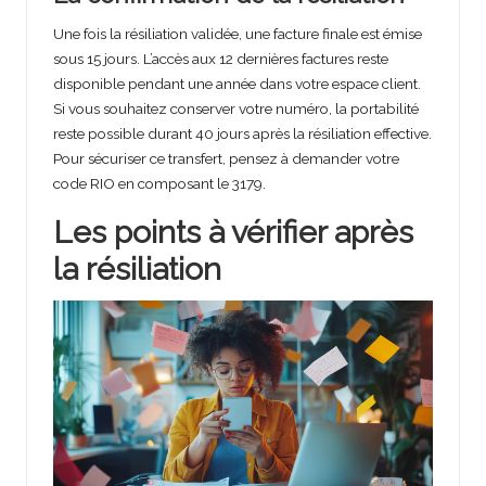
Une fois la résiliation validée, une facture finale est émise
sous 15 jours. L’accès aux 12 dernières factures reste
disponible pendant une année dans votre espace client.
Si vous souhaitez conserver votre numéro, la portabilité
reste possible durant 40 jours après la résiliation effective.
Pour sécuriser ce transfert, pensez à demander votre
code RIO en composant le 3179.
Les points à vérifier après
la résiliation