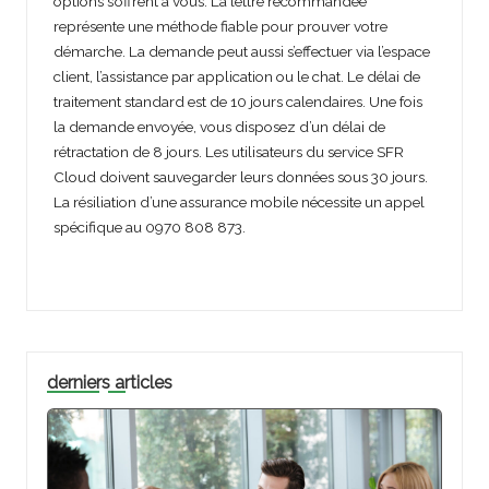
options s’offrent à vous. La lettre recommandée
représente une méthode fiable pour prouver votre
démarche. La demande peut aussi s’effectuer via l’espace
client, l’assistance par application ou le chat. Le délai de
traitement standard est de 10 jours calendaires. Une fois
la demande envoyée, vous disposez d’un délai de
rétractation de 8 jours. Les utilisateurs du service SFR
Cloud doivent sauvegarder leurs données sous 30 jours.
La résiliation d’une assurance mobile nécessite un appel
spécifique au 0970 808 873.
derniers articles