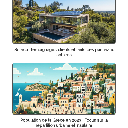
Soleco : temoignages clients et tarifs des panneaux
solaires
Population de la Grece en 2023 : Focus sur la
repartition urbaine et insulaire