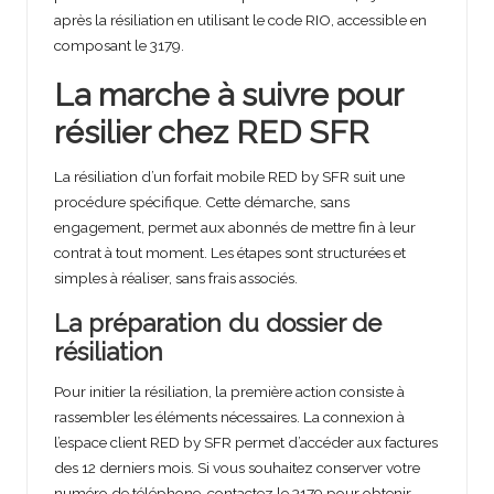
après la résiliation en utilisant le code RIO, accessible en
composant le 3179.
La marche à suivre pour
résilier chez RED SFR
La résiliation d’un forfait mobile RED by SFR suit une
procédure spécifique. Cette démarche, sans
engagement, permet aux abonnés de mettre fin à leur
contrat à tout moment. Les étapes sont structurées et
simples à réaliser, sans frais associés.
La préparation du dossier de
résiliation
Pour initier la résiliation, la première action consiste à
rassembler les éléments nécessaires. La connexion à
l’espace client RED by SFR permet d’accéder aux factures
des 12 derniers mois. Si vous souhaitez conserver votre
numéro de téléphone, contactez le 3179 pour obtenir