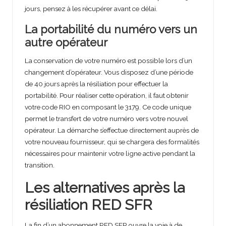
jours, pensez à les récupérer avant ce délai.
La portabilité du numéro vers un
autre opérateur
La conservation de votre numéro est possible lors d’un
changement d’opérateur. Vous disposez d’une période
de 40 jours après la résiliation pour effectuer la
portabilité. Pour réaliser cette opération, il faut obtenir
votre code RIO en composant le 3179. Ce code unique
permet le transfert de votre numéro vers votre nouvel
opérateur. La démarche s’effectue directement auprès de
votre nouveau fournisseur, qui se chargera des formalités
nécessaires pour maintenir votre ligne active pendant la
transition.
Les alternatives après la
résiliation RED SFR
La fin d’un abonnement RED SFR ouvre la voie à de