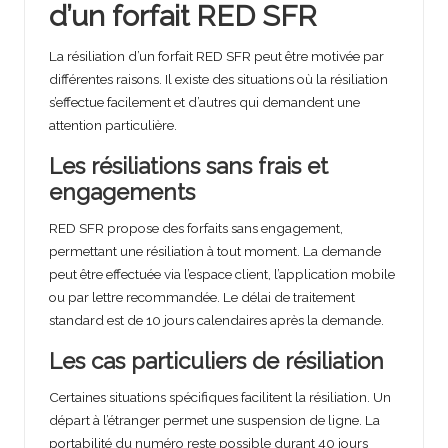
d’un forfait RED SFR
La résiliation d’un forfait RED SFR peut être motivée par
différentes raisons. Il existe des situations où la résiliation
s’effectue facilement et d’autres qui demandent une
attention particulière.
Les résiliations sans frais et
engagements
RED SFR propose des forfaits sans engagement,
permettant une résiliation à tout moment. La demande
peut être effectuée via l’espace client, l’application mobile
ou par lettre recommandée. Le délai de traitement
standard est de 10 jours calendaires après la demande.
Les cas particuliers de résiliation
Certaines situations spécifiques facilitent la résiliation. Un
départ à l’étranger permet une suspension de ligne. La
portabilité du numéro reste possible durant 40 jours