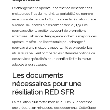
Le changement d’opérateur permet de bénéficier des
meilleures offres du marché. La portabilité du numéro
reste possible pendant 40 jours après la résiliation grâce
au code RIO, accessible en composant le 3179. Les
nouveaux clients profitent souvent de promotions
attractives. L’absence d’engagement chez la majorité des
opérateurs offre une liberté totale pour changer à
nouveau si une meilleure opportunité se présente. Les
utilisateurs peuvent comparer les différentes options via
des services spécialisés pour identifier l’offre la mieux
adaptée à leurs usages.
Les documents
nécessaires pour une
résiliation RED SFR
La résiliation d’un forfait mobile RED by SFR nécessite
une préparation minutieuse des documents. Cette étape