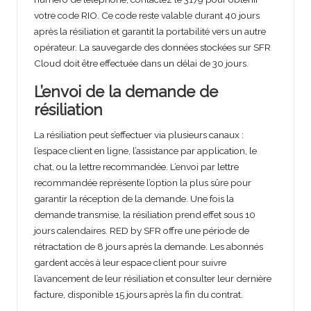
votre code RIO. Ce code reste valable durant 40 jours
après la résiliation et garantit la portabilité vers un autre
opérateur. La sauvegarde des données stockées sur SFR
Cloud doit être effectuée dans un délai de 30 jours.
L’envoi de la demande de
résiliation
La résiliation peut s’effectuer via plusieurs canaux :
l’espace client en ligne, l’assistance par application, le
chat, ou la lettre recommandée. L’envoi par lettre
recommandée représente l’option la plus sûre pour
garantir la réception de la demande. Une fois la
demande transmise, la résiliation prend effet sous 10
jours calendaires. RED by SFR offre une période de
rétractation de 8 jours après la demande. Les abonnés
gardent accès à leur espace client pour suivre
l’avancement de leur résiliation et consulter leur dernière
facture, disponible 15 jours après la fin du contrat.