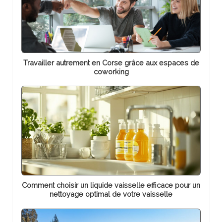
Travailler autrement en Corse grâce aux espaces de
coworking
Comment choisir un liquide vaisselle efficace pour un
nettoyage optimal de votre vaisselle