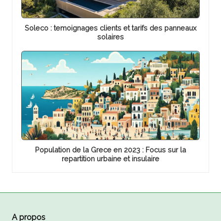
Soleco : temoignages clients et tarifs des panneaux
solaires
Population de la Grece en 2023 : Focus sur la
repartition urbaine et insulaire
A propos