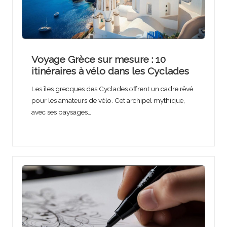
Voyage Grèce sur mesure : 10
itinéraires à vélo dans les Cyclades
Les îles grecques des Cyclades offrent un cadre rêvé
pour les amateurs de vélo. Cet archipel mythique,
avec ses paysages…