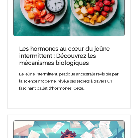
Les hormones au cœur du jeûne
intermittent : Découvrez les
mécanismes biologiques
Le jeûne intermittent, pratique ancestrale revisitée par
la science moderne, révèle ses secrets à travers un
fascinant ballet d'hormones. Cette…