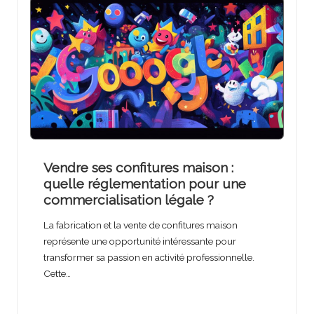
Vendre ses confitures maison :
quelle réglementation pour une
commercialisation légale ?
La fabrication et la vente de confitures maison
représente une opportunité intéressante pour
transformer sa passion en activité professionnelle.
Cette…