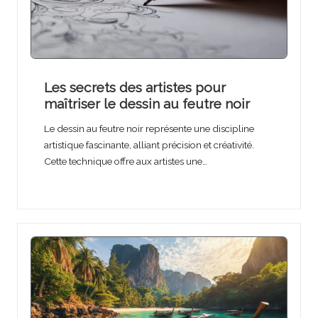
Les secrets des artistes pour
maîtriser le dessin au feutre noir
Le dessin au feutre noir représente une discipline
artistique fascinante, alliant précision et créativité.
Cette technique offre aux artistes une…