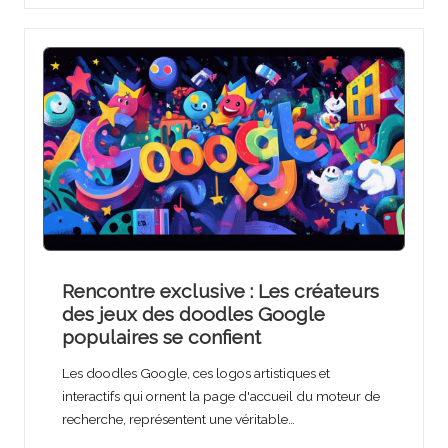
Rencontre exclusive : Les créateurs
des jeux des doodles Google
populaires se confient
Les doodles Google, ces logos artistiques et
interactifs qui ornent la page d'accueil du moteur de
recherche, représentent une véritable…