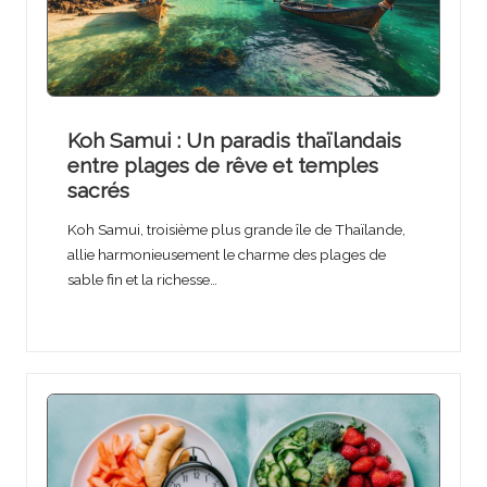
Koh Samui : Un paradis thaïlandais
entre plages de rêve et temples
sacrés
Koh Samui, troisième plus grande île de Thaïlande,
allie harmonieusement le charme des plages de
sable fin et la richesse…