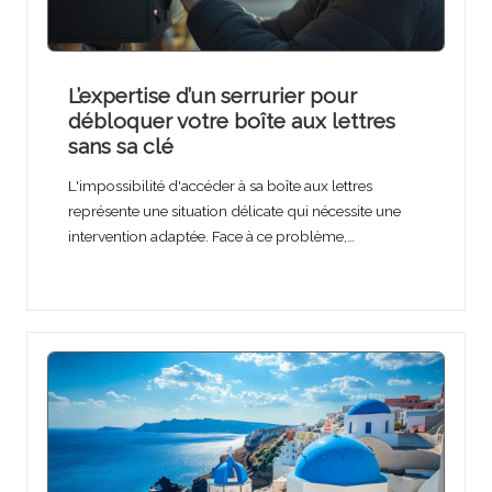
L’expertise d’un serrurier pour
débloquer votre boîte aux lettres
sans sa clé
L'impossibilité d'accéder à sa boîte aux lettres
représente une situation délicate qui nécessite une
intervention adaptée. Face à ce problème,…