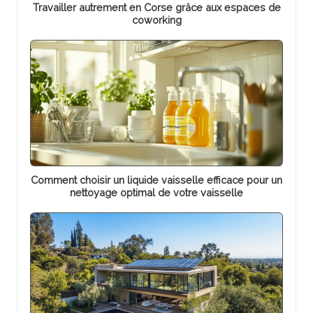
Travailler autrement en Corse grâce aux espaces de
coworking
Comment choisir un liquide vaisselle efficace pour un
nettoyage optimal de votre vaisselle