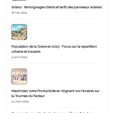
Soleco : temoignages clients et tarifs des panneaux solaires
18 mai 2025
Population de la Grece en 2023 : Focus sur la repartition
urbaine et insulaire
14 avril 2025
Maximisez votre Productivite en Alignant vos Horaires sur
la Tournee du Facteur
24 mars 2025