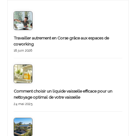
Travailler autrement en Corse grâce aux espaces de
coworking
18 juin 2026
Comment choisir un liquide vaisselle efficace pour un
nettoyage optimal de votre vaisselle
24 mai 2025