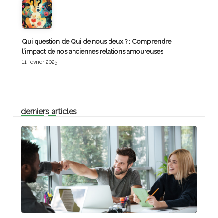
Qui question de Qui de nous deux ? : Comprendre
l’impact de nos anciennes relations amoureuses
11 février 2025
derniers articles