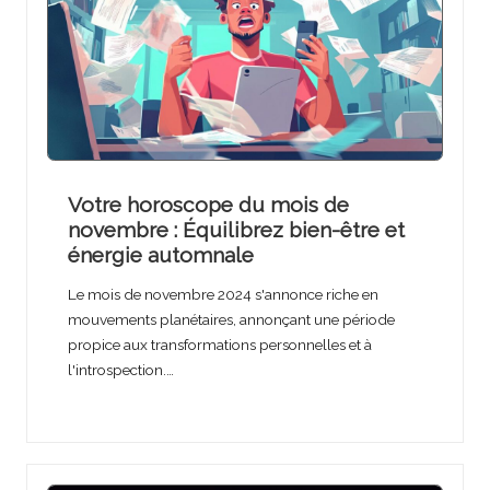
Votre horoscope du mois de
novembre : Équilibrez bien-être et
énergie automnale
Le mois de novembre 2024 s'annonce riche en
mouvements planétaires, annonçant une période
propice aux transformations personnelles et à
l'introspection.…