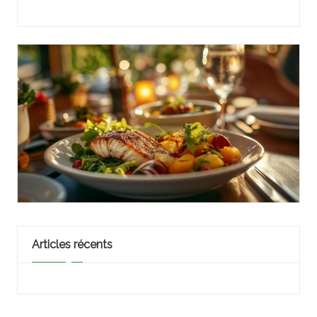
Articles récents