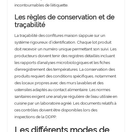
incontournables de l’étiquette.
Les règles de conservation et de
traçabilité
La traçabilité des confitures maison s’appuie sur un
système rigoureux d’identification. Chaque lot produit
doit recevoir un numéro unique permettant son suivi. Les
producteurs doivent tenir des registres détaillés incluant
les rapports d’analyses microbiologiques et les fiches
d’enregistrement des températures. La conservation des
produits requiert des conditions spécifiques, notamment
des locaux propres avec des murs lavables et des
ustensiles adaptés au contact alimentaire. Les normes
sanitaires exigent une analyse régulière de l’eau utilisée en
cuisine par un laboratoire agréé. Les documents relatifs à
ces contrôles doivent être disponibles lors des
inspections de la DDPP.
Les différents modes de