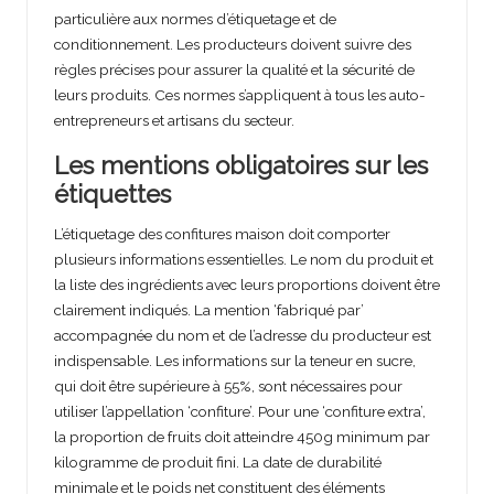
particulière aux normes d’étiquetage et de
conditionnement. Les producteurs doivent suivre des
règles précises pour assurer la qualité et la sécurité de
leurs produits. Ces normes s’appliquent à tous les auto-
entrepreneurs et artisans du secteur.
Les mentions obligatoires sur les
étiquettes
L’étiquetage des confitures maison doit comporter
plusieurs informations essentielles. Le nom du produit et
la liste des ingrédients avec leurs proportions doivent être
clairement indiqués. La mention ‘fabriqué par’
accompagnée du nom et de l’adresse du producteur est
indispensable. Les informations sur la teneur en sucre,
qui doit être supérieure à 55%, sont nécessaires pour
utiliser l’appellation ‘confiture’. Pour une ‘confiture extra’,
la proportion de fruits doit atteindre 450g minimum par
kilogramme de produit fini. La date de durabilité
minimale et le poids net constituent des éléments