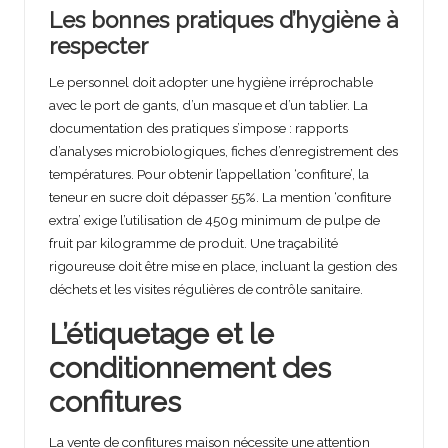
Les bonnes pratiques d’hygiène à
respecter
Le personnel doit adopter une hygiène irréprochable
avec le port de gants, d’un masque et d’un tablier. La
documentation des pratiques s’impose : rapports
d’analyses microbiologiques, fiches d’enregistrement des
températures. Pour obtenir l’appellation ‘confiture’, la
teneur en sucre doit dépasser 55%. La mention ‘confiture
extra’ exige l’utilisation de 450g minimum de pulpe de
fruit par kilogramme de produit. Une traçabilité
rigoureuse doit être mise en place, incluant la gestion des
déchets et les visites régulières de contrôle sanitaire.
L’étiquetage et le
conditionnement des
confitures
La vente de confitures maison nécessite une attention