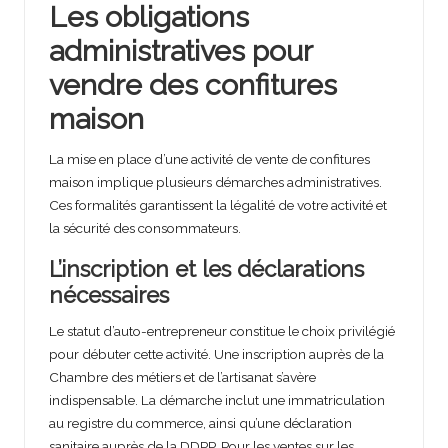
Les obligations
administratives pour
vendre des confitures
maison
La mise en place d’une activité de vente de confitures
maison implique plusieurs démarches administratives.
Ces formalités garantissent la légalité de votre activité et
la sécurité des consommateurs.
L’inscription et les déclarations
nécessaires
Le statut d’auto-entrepreneur constitue le choix privilégié
pour débuter cette activité. Une inscription auprès de la
Chambre des métiers et de l’artisanat s’avère
indispensable. La démarche inclut une immatriculation
au registre du commerce, ainsi qu’une déclaration
sanitaire auprès de la DDPP. Pour les ventes sur les