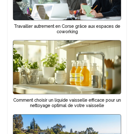
Travailler autrement en Corse grâce aux espaces de
coworking
Comment choisir un liquide vaisselle efficace pour un
nettoyage optimal de votre vaisselle