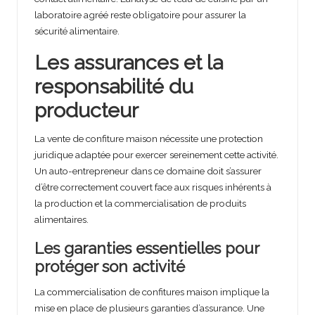
laboratoire agréé reste obligatoire pour assurer la
sécurité alimentaire.
Les assurances et la
responsabilité du
producteur
La vente de confiture maison nécessite une protection
juridique adaptée pour exercer sereinement cette activité.
Un auto-entrepreneur dans ce domaine doit s’assurer
d’être correctement couvert face aux risques inhérents à
la production et la commercialisation de produits
alimentaires.
Les garanties essentielles pour
protéger son activité
La commercialisation de confitures maison implique la
mise en place de plusieurs garanties d’assurance. Une