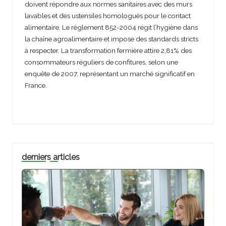
doivent répondre aux normes sanitaires avec des murs
lavables et des ustensiles homologués pour le contact
alimentaire. Le règlement 852-2004 régit l’hygiène dans
la chaîne agroalimentaire et impose des standards stricts
à respecter. La transformation fermière attire 2,81% des
consommateurs réguliers de confitures, selon une
enquête de 2007, représentant un marché significatif en
France.
derniers articles