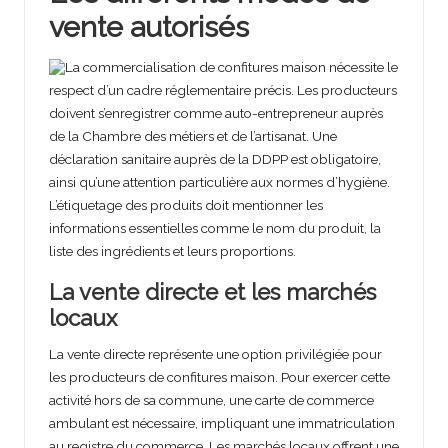
vente autorisés
La commercialisation de confitures maison nécessite le
respect d’un cadre réglementaire précis. Les producteurs
doivent s’enregistrer comme auto-entrepreneur auprès
de la Chambre des métiers et de l’artisanat. Une
déclaration sanitaire auprès de la DDPP est obligatoire,
ainsi qu’une attention particulière aux normes d’hygiène.
L’étiquetage des produits doit mentionner les
informations essentielles comme le nom du produit, la
liste des ingrédients et leurs proportions.
La vente directe et les marchés
locaux
La vente directe représente une option privilégiée pour
les producteurs de confitures maison. Pour exercer cette
activité hors de sa commune, une carte de commerce
ambulant est nécessaire, impliquant une immatriculation
au registre du commerce. Les marchés locaux offrent une