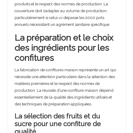
produits et le respect des normes de production. La
couverture doit s’adapter au volume de production,
particulièrement si celui-ci dépasse les 2000 pots
annuels nécessitant un agrément sanitaire spécifique.
La préparation et le choix
des ingrédients pour les
confitures
La fabrication de confitures maison représente un art qui
nécessite une attention particulière dans la sélection des
matières premières et le respect des normes de
production. La réussite d’une confiture maison dépend
essentiellement de la qualité des ingrédients utilisés et
des techniques de préparation appliquées.
La sélection des fruits et du
sucre pour une confiture de
qualité