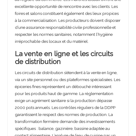
excellente opportunité de rencontre avec les clients. Les
foires et salons constituent également des lieux propices
à la commercialisation. Les producteurs doivent disposer
d’une assurance responsabilité civile professionnelle et
respecter les normes sanitaires, notamment l’hygiène
irréprochable des locaux et du matériel.
La vente en ligne et les circuits
de distribution
Les circuits de distribution s’étendent à la vente en ligne,
via un site personnel ou des plateformes spécialisées. Les
épiceries fines représentent un débouché intéressant
pour les produits haut de gamme. La réglementation
exige un agrément sanitaire si la production dépasse
2000 pots annuels. Les contrôles réguliers de la DDPP
garantissent le respect des normes de production. La
transformation fermière demande des investissements
spécifiques : balance, gazinière, bassine adaptée au
contact alimentaire. L’analyse de l’eau de cuisine par un