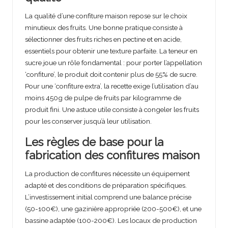
La qualité d’une confiture maison repose sur le choix
minutieux des fruits. Une bonne pratique consiste à
sélectionner des fruits riches en pectine et en acide,
essentiels pour obtenir une texture parfaite. La teneur en
sucre joue un rôle fondamental : pour porter l’appellation
‘confiture’, le produit doit contenir plus de 55% de sucre.
Pour une ‘confiture extra’, la recette exige l’utilisation d’au
moins 450g de pulpe de fruits par kilogramme de
produit fini. Une astuce utile consiste à congeler les fruits
pour les conserver jusqu’à leur utilisation.
Les règles de base pour la
fabrication des confitures maison
La production de confitures nécessite un équipement
adapté et des conditions de préparation spécifiques.
L’investissement initial comprend une balance précise
(50-100€), une gazinière appropriée (200-500€), et une
bassine adaptée (100-200€). Les locaux de production