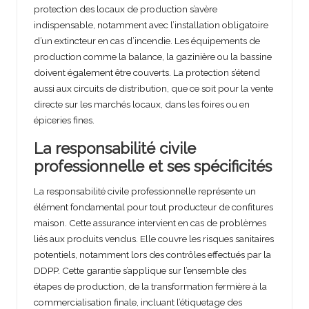
protection des locaux de production s’avère
indispensable, notamment avec l’installation obligatoire
d’un extincteur en cas d’incendie. Les équipements de
production comme la balance, la gazinière ou la bassine
doivent également être couverts. La protection s’étend
aussi aux circuits de distribution, que ce soit pour la vente
directe sur les marchés locaux, dans les foires ou en
épiceries fines.
La responsabilité civile
professionnelle et ses spécificités
La responsabilité civile professionnelle représente un
élément fondamental pour tout producteur de confitures
maison. Cette assurance intervient en cas de problèmes
liés aux produits vendus. Elle couvre les risques sanitaires
potentiels, notamment lors des contrôles effectués par la
DDPP. Cette garantie s’applique sur l’ensemble des
étapes de production, de la transformation fermière à la
commercialisation finale, incluant l’étiquetage des