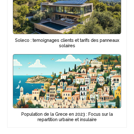
Soleco : temoignages clients et tarifs des panneaux
solaires
Population de la Grece en 2023 : Focus sur la
repartition urbaine et insulaire