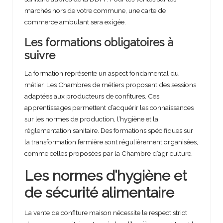
marchés hors de votre commune, une carte de
commerce ambulant sera exigée.
Les formations obligatoires à
suivre
La formation représente un aspect fondamental du
métier. Les Chambres de métiers proposent des sessions
adaptées aux producteurs de confitures. Ces
apprentissages permettent d’acquérir les connaissances
sur les normes de production, l’hygiène et la
réglementation sanitaire. Des formations spécifiques sur
la transformation fermière sont régulièrement organisées,
comme celles proposées par la Chambre d’agriculture.
Les normes d’hygiène et
de sécurité alimentaire
La vente de confiture maison nécessite le respect strict