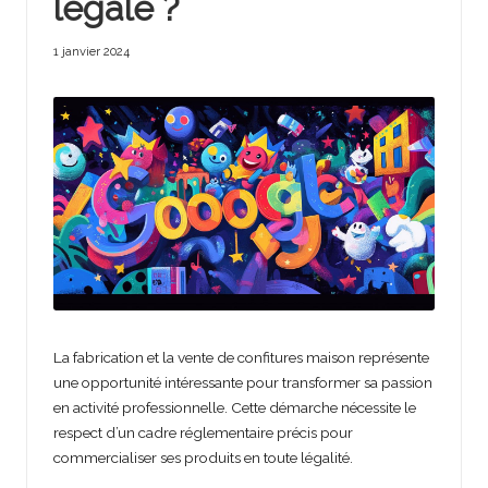
légale ?
1 janvier 2024
La fabrication et la vente de confitures maison représente
une opportunité intéressante pour transformer sa passion
en activité professionnelle. Cette démarche nécessite le
respect d’un cadre réglementaire précis pour
commercialiser ses produits en toute légalité.