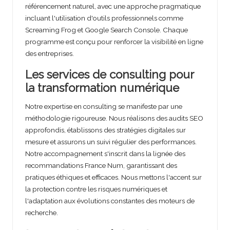
référencement naturel, avec une approche pragmatique
incluant l'utilisation d'outils professionnels comme
Screaming Frog et Google Search Console. Chaque
programme est conçu pour renforcer la visibilité en ligne
des entreprises.
Les services de consulting pour
la transformation numérique
Notre expertise en consulting se manifeste par une
méthodologie rigoureuse. Nous réalisons des audits SEO
approfondis, établissons des stratégies digitales sur
mesure et assurons un suivi régulier des performances.
Notre accompagnement s'inscrit dans la lignée des
recommandations France Num, garantissant des
pratiques éthiques et efficaces. Nous mettons l'accent sur
la protection contre les risques numériques et
l'adaptation aux évolutions constantes des moteurs de
recherche.