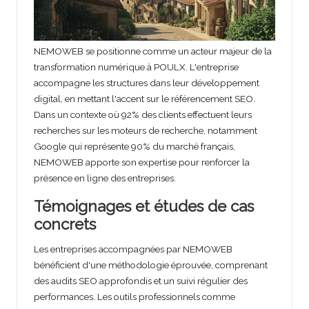
NEMOWEB se positionne comme un acteur majeur de la
transformation numérique à POULX. L'entreprise
accompagne les structures dans leur développement
digital, en mettant l'accent sur le référencement SEO.
Dans un contexte où 92% des clients effectuent leurs
recherches sur les moteurs de recherche, notamment
Google qui représente 90% du marché français,
NEMOWEB apporte son expertise pour renforcer la
présence en ligne des entreprises.
Témoignages et études de cas
concrets
Les entreprises accompagnées par NEMOWEB
bénéficient d'une méthodologie éprouvée, comprenant
des audits SEO approfondis et un suivi régulier des
performances. Les outils professionnels comme