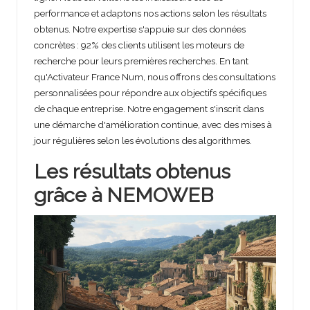
performance et adaptons nos actions selon les résultats
obtenus. Notre expertise s'appuie sur des données
concrètes : 92% des clients utilisent les moteurs de
recherche pour leurs premières recherches. En tant
qu'Activateur France Num, nous offrons des consultations
personnalisées pour répondre aux objectifs spécifiques
de chaque entreprise. Notre engagement s'inscrit dans
une démarche d'amélioration continue, avec des mises à
jour régulières selon les évolutions des algorithmes.
Les résultats obtenus
grâce à NEMOWEB