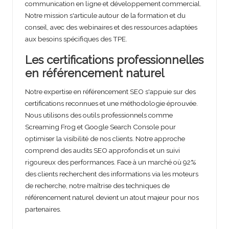
communication en ligne et développement commercial.
Notre mission s'articule autour de la formation et du
conseil, avec des webinaires et des ressources adaptées
aux besoins spécifiques des TPE.
Les certifications professionnelles
en référencement naturel
Notre expertise en référencement SEO s'appuie sur des
certifications reconnues et une méthodologie éprouvée.
Nous utilisons des outils professionnels comme
Screaming Frog et Google Search Console pour
optimiser la visibilité de nos clients. Notre approche
comprend des audits SEO approfondis et un suivi
rigoureux des performances. Face à un marché où 92%
des clients recherchent des informations via les moteurs
de recherche, notre maîtrise des techniques de
référencement naturel devient un atout majeur pour nos
partenaires.