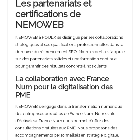
Les partenariats et
certifications de
NEMOWEB
NEMOWEB à POULX se distingue par ses collaborations
stratégiques et ses qualifications professionnelles dans le
domaine du référencement SEO. Notre expertise s'appuie
sur des partenariats solides et une formation continue
pour garantir des résultats concrets à nos clients.
La collaboration avec France
Num pour la digitalisation des
PME
NEMOWEB s'engage dans la transformation numérique
des entreprises aux côtés de France Num. Notre statut
d'Activateur France Num nous permet d'offrir des
consultations gratuites aux PME. Nous proposons des
accompagnements personnalisés en stratégie digitale,