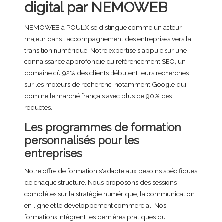
digital par NEMOWEB
NEMOWEB à POULX se distingue comme un acteur
majeur dans l'accompagnement des entreprises vers la
transition numérique. Notre expertise s'appuie sur une
connaissance approfondie du référencement SEO, un
domaine où 92% des clients débutent leurs recherches
sur les moteurs de recherche, notamment Google qui
domine le marché français avec plus de 90% des
requêtes.
Les programmes de formation
personnalisés pour les
entreprises
Notre offre de formation s'adapte aux besoins spécifiques
de chaque structure. Nous proposons des sessions
complètes sur la stratégie numérique, la communication
en ligne et le développement commercial. Nos
formations intègrent les dernières pratiques du