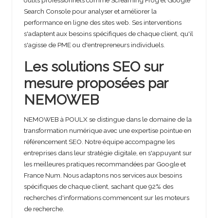
outils professionnels comme Screaming Frog et Google
Search Console pour analyser et améliorer la
performance en ligne des sites web. Ses interventions
s'adaptent aux besoins spécifiques de chaque client, qu'il
s'agisse de PME ou d'entrepreneurs individuels.
Les solutions SEO sur
mesure proposées par
NEMOWEB
NEMOWEB à POULX se distingue dans le domaine de la
transformation numérique avec une expertise pointue en
référencement SEO. Notre équipe accompagne les
entreprises dans leur stratégie digitale, en s'appuyant sur
les meilleures pratiques recommandées par Google et
France Num. Nous adaptons nos services aux besoins
spécifiques de chaque client, sachant que 92% des
recherches d'informations commencent sur les moteurs
de recherche.