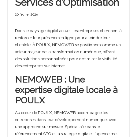
Services d’Optimisation
20 février 2025
Dans le paysage digital actuel, les entreprises cherchent à
renforcer leur présence en ligne pour atteindre leur
clientèle. À POULX, NEMOWEB se positionne comme un
acteur majeur de la transformation numérique, offrant
des solutions personnalisées pour optimiser la visibilité
des entreprises sur Internet.
NEMOWEB : Une
expertise digitale locale à
POULX
Au cœur de POULX, NEMOWEB accompagne les
entreprises dans leur développement numérique avec
une approche sur mesure. Spécialisée dans le
référencement SEO et la stratégie digitale, l'agence met