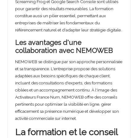
Screaming Frog et Google Search Console sont utilisés
pour garantir des résultats mesurables. La formation
constitue aussi un pilier essentiel, permettant aux
entreprises de maîtriser les fondamentaux du
référencement naturel et d'adapter leur stratégie digitale.
Les avantages d'une
collaboration avec NEMOWEB
NEMOWEB se distingue par son approche personnalisée
et sa transparence. L'entreprise propose des solutions
adaptées aux besoins spécifiques de chaque client,
incluant des consultations d'experts, des formations
ciblées et un accompagnement continu. À l'image des
Activateurs France Num, NEMOWEB offre des conseils
pertinents pour optimiser la visibilité en ligne, gérer
efficacement sa présence numérique et développer son
activité commerciale sur internet.
La formation et le conseil