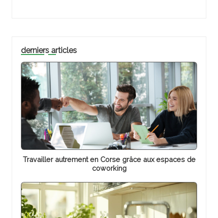
derniers articles
Travailler autrement en Corse grâce aux espaces de
coworking