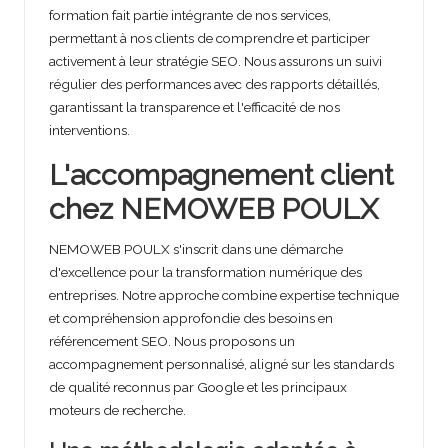
formation fait partie intégrante de nos services,
permettant à nos clients de comprendre et participer
activement à leur stratégie SEO. Nous assurons un suivi
régulier des performances avec des rapports détaillés,
garantissant la transparence et l'efficacité de nos
interventions.
L'accompagnement client
chez NEMOWEB POULX
NEMOWEB POULX s'inscrit dans une démarche
d'excellence pour la transformation numérique des
entreprises. Notre approche combine expertise technique
et compréhension approfondie des besoins en
référencement SEO. Nous proposons un
accompagnement personnalisé, aligné sur les standards
de qualité reconnus par Google et les principaux
moteurs de recherche.