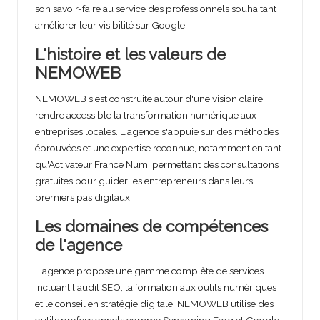
son savoir-faire au service des professionnels souhaitant
améliorer leur visibilité sur Google.
L'histoire et les valeurs de
NEMOWEB
NEMOWEB s'est construite autour d'une vision claire :
rendre accessible la transformation numérique aux
entreprises locales. L'agence s'appuie sur des méthodes
éprouvées et une expertise reconnue, notamment en tant
qu'Activateur France Num, permettant des consultations
gratuites pour guider les entrepreneurs dans leurs
premiers pas digitaux.
Les domaines de compétences
de l'agence
L'agence propose une gamme complète de services
incluant l'audit SEO, la formation aux outils numériques
et le conseil en stratégie digitale. NEMOWEB utilise des