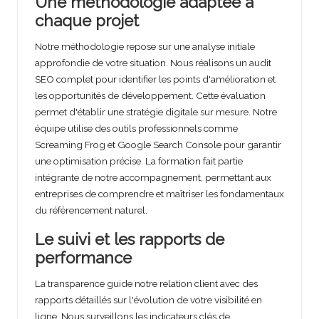
Une méthodologie adaptée à
chaque projet
Notre méthodologie repose sur une analyse initiale
approfondie de votre situation. Nous réalisons un audit
SEO complet pour identifier les points d'amélioration et
les opportunités de développement. Cette évaluation
permet d'établir une stratégie digitale sur mesure. Notre
équipe utilise des outils professionnels comme
Screaming Frog et Google Search Console pour garantir
une optimisation précise. La formation fait partie
intégrante de notre accompagnement, permettant aux
entreprises de comprendre et maîtriser les fondamentaux
du référencement naturel.
Le suivi et les rapports de
performance
La transparence guide notre relation client avec des
rapports détaillés sur l'évolution de votre visibilité en
ligne. Nous surveillons les indicateurs clés de