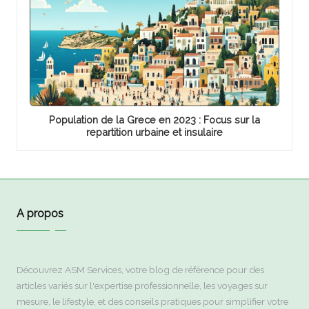
Population de la Grece en 2023 : Focus sur la
repartition urbaine et insulaire
A propos
Découvrez ASM Services, votre blog de référence pour des
articles variés sur l'expertise professionnelle, les voyages sur
mesure, le lifestyle, et des conseils pratiques pour simplifier votre