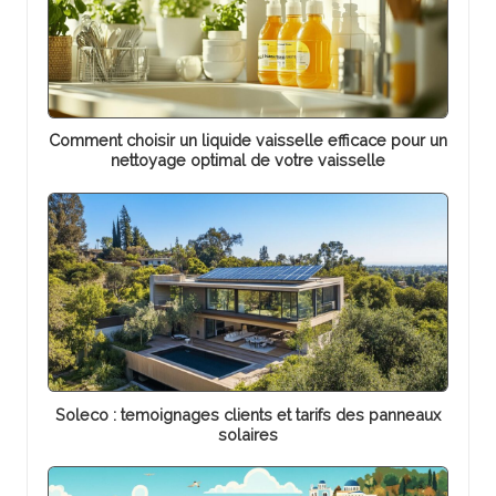
Comment choisir un liquide vaisselle efficace pour un
nettoyage optimal de votre vaisselle
Soleco : temoignages clients et tarifs des panneaux
solaires