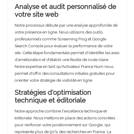
Analyse et audit personnalisé de
votre site web
Notre processus débute par une analyse approfondie de
votre présence en ligne. Nous utilisons des outils
professionnels comme Screaming Frog et Google
Search Console pour évaluer la performance de votre
site. Cette étape fondamentale permet d'identifier les axes
d'amélioration et d'établir une feuille de route claire.
Notre expertise en tant qu'Activateur France Num nous
permet d'offrir des consultations initiales gratuites pour
orienter votre stratégie de visibilité en ligne.
Stratégies d'optimisation
technique et éditoriale
Notre approche combine l'excellence technique et
éditoriale. Nous mettons en place des actions concrètes
pour renforcer votre positionnement sur Google, qui
représente plus de 90% des recherches en France. La